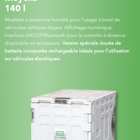
140 l
Modèles à ouverture frontale pour l’usage à bord de
véhicules utilitaires légers. Affichage numérique,
interface HACCP/Bluetooth pour le contrôle à distance
disponible en accessoire.
Version spéciale douée de
batterie incorporée rechargeable Idéale pour l’utilisation
sur véhicules électriques.