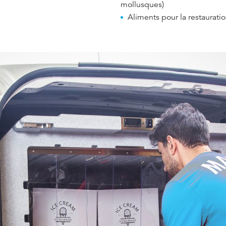
mollusques)
Aliments pour la restaurati