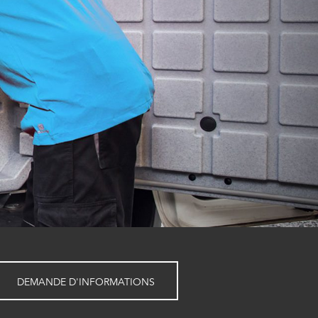
DEMANDE D'INFORMATIONS