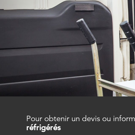
Pour obtenir un devis ou infor
réfrigérés