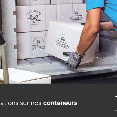
mations sur nos
conteneurs