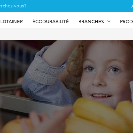
LDTAINER
ÉCODURABILITÉ
BRANCHES
PROD