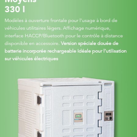
330 l
Modèles à ouverture frontale pour l’usage à bord de
véhicules utilitaires légers. Affichage numérique,
interface HACCP/Bluetooth pour le contrôle à distance
disponible en accessoire.
Version spéciale douée de
batterie incorporée rechargeable Idéale pour l’utilisation
sur véhicules électriques